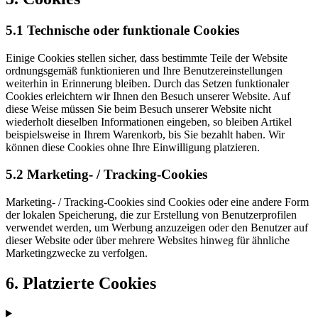
5.1 Technische oder funktionale Cookies
Einige Cookies stellen sicher, dass bestimmte Teile der Website
ordnungsgemäß funktionieren und Ihre Benutzereinstellungen
weiterhin in Erinnerung bleiben. Durch das Setzen funktionaler
Cookies erleichtern wir Ihnen den Besuch unserer Website. Auf
diese Weise müssen Sie beim Besuch unserer Website nicht
wiederholt dieselben Informationen eingeben, so bleiben Artikel
beispielsweise in Ihrem Warenkorb, bis Sie bezahlt haben. Wir
können diese Cookies ohne Ihre Einwilligung platzieren.
5.2 Marketing- / Tracking-Cookies
Marketing- / Tracking-Cookies sind Cookies oder eine andere Form
der lokalen Speicherung, die zur Erstellung von Benutzerprofilen
verwendet werden, um Werbung anzuzeigen oder den Benutzer auf
dieser Website oder über mehrere Websites hinweg für ähnliche
Marketingzwecke zu verfolgen.
6. Platzierte Cookies