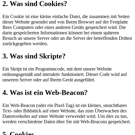
2. Was sind Cookies?
Ein Cookie ist eine kleine einfache Datei, die zusammen mit Seiten
dieser Website gesendet und von Ihrem Browser auf der Festplatte
Ihres Computers oder eines anderen Geräts gespeichert wird. Die
darin gespeicherten Informationen können bei einem späteren
Besuch an unsere Server oder an die Server der betreffenden Dritten
zurückgegeben werden.
3. Was sind Skripte?
Ein Skript ist ein Programmcode, mit dem unsere Website
ordnungsgemäß und interaktiv funktioniert. Dieser Code wird auf
unserem Server oder auf Ihrem Gerät ausgeführt.
4. Was ist ein Web-Beacon?
Ein Web-Beacon (oder ein Pixel-Tag) ist ein kleines, unsichtbares
Text- oder Bildstück auf einer Website, das zum Überwachen des
Datenverkehrs auf einer Website verwendet wird. Um dies zu tun,
werden verschiedene Daten über Sie mit Web-Beacons gespeichert.
5. Cookies