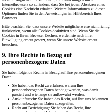
Internetbrowsers so zu ändern, dass Sie bei jedem Absetzen eines
Cookies eine Nachricht erhalten. Weitere Informationen zu diesen
Optionen finden Sie in den Anweisungen im Hilfebereich Ihres
Browsers.
Bitte beachten Sie, dass unsere Website möglicherweise nicht richtig
funktioniert, wenn alle Cookies deaktiviert sind. Wenn Sie die
Cookies in Ihrem Browser löschen, werden sie nach Ihrer
Einwilligung erneut gesetzt, wenn Sie unsere Website erneut
besuchen.
9. Ihre Rechte in Bezug auf
personenbezogene Daten
Sie haben folgende Rechte in Bezug auf Ihre personenbezogenen
Daten:
Sie haben das Recht zu erfahren, warum Ihre
personenbezogenen Daten benötigt werden, was damit
passiert und wie lange sie aufbewahrt werden.
Auskunftsrecht: Sie haben das Recht, auf Ihre uns bekannten
personenbezogenen Daten zuzugreifen.
Recht auf Berichtigung: Sie haben das Recht, Ihre