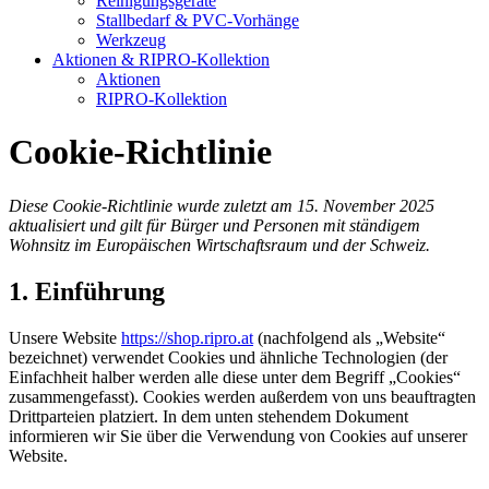
Reinigungsgeräte
Stallbedarf & PVC-Vorhänge
Werkzeug
Aktionen & RIPRO-Kollektion
Aktionen
RIPRO-Kollektion
Cookie-Richtlinie
Diese Cookie-Richtlinie wurde zuletzt am 15. November 2025
aktualisiert und gilt für Bürger und Personen mit ständigem
Wohnsitz im Europäischen Wirtschaftsraum und der Schweiz.
1. Einführung
Unsere Website
https://shop.ripro.at
(nachfolgend als „Website“
bezeichnet) verwendet Cookies und ähnliche Technologien (der
Einfachheit halber werden alle diese unter dem Begriff „Cookies“
zusammengefasst). Cookies werden außerdem von uns beauftragten
Drittparteien platziert. In dem unten stehendem Dokument
informieren wir Sie über die Verwendung von Cookies auf unserer
Website.