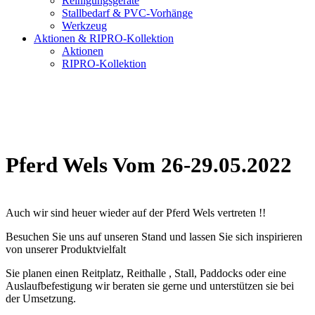
Reinigungsgeräte
Stallbedarf & PVC-Vorhänge
Werkzeug
Aktionen & RIPRO-Kollektion
Aktionen
RIPRO-Kollektion
Pferd Wels Vom 26-29.05.2022
Auch wir sind heuer wieder auf der Pferd Wels vertreten !!
Besuchen Sie uns auf unseren Stand und lassen Sie sich inspirieren
von unserer Produktvielfalt
Sie planen einen Reitplatz, Reithalle , Stall, Paddocks oder eine
Auslaufbefestigung wir beraten sie gerne und unterstützen sie bei
der Umsetzung.