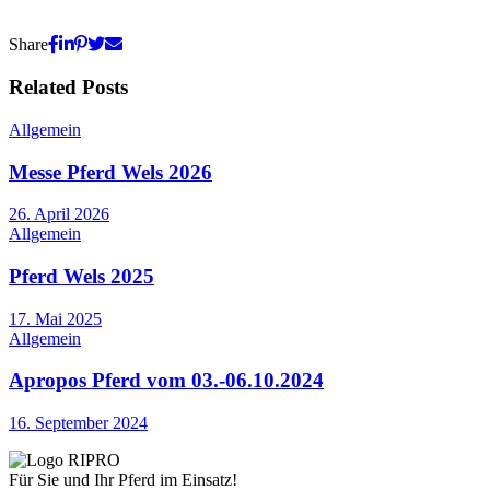
Share
Related Posts
Allgemein
Messe Pferd Wels 2026
26. April 2026
Allgemein
Pferd Wels 2025
17. Mai 2025
Allgemein
Apropos Pferd vom 03.-06.10.2024
16. September 2024
Für Sie und Ihr Pferd im Einsatz!