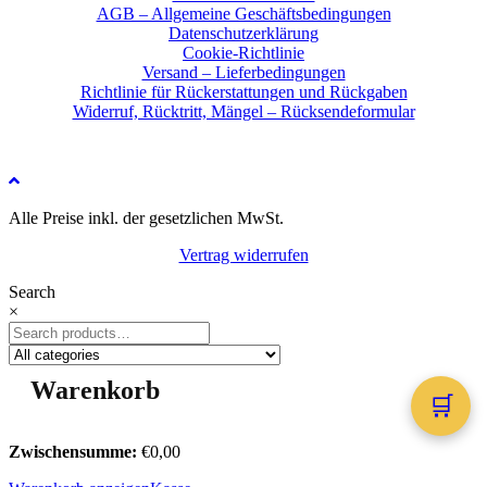
AGB – Allgemeine Geschäftsbedingungen
Datenschutzerklärung
Cookie-Richtlinie
Versand – Lieferbedingungen
Richtlinie für Rückerstattungen und Rückgaben
Widerruf, Rücktritt, Mängel – Rücksendeformular
Alle Preise inkl. der gesetzlichen MwSt.
Vertrag widerrufen
Search
×
Shopping cart
×
🛒
Zwischensumme:
€
0,00