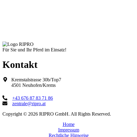
Für Sie und Ihr Pferd im Einsatz!
Kontakt
Kremstalstrasse 30b/Top7
4501 Neuhofen/Krems
+43 676 87 83 71 86
zentrale@ripro.at
Copyright © 2026 RIPRO GmbH. All Rights Reserved.
Home
Impressum
Rechtliche Hinweise