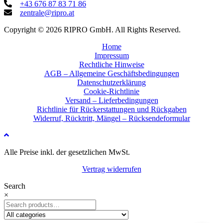
+43 676 87 83 71 86
zentrale@ripro.at
Copyright © 2026 RIPRO GmbH. All Rights Reserved.
Home
Impressum
Rechtliche Hinweise
AGB – Allgemeine Geschäftsbedingungen
Datenschutzerklärung
Cookie-Richtlinie
Versand – Lieferbedingungen
Richtlinie für Rückerstattungen und Rückgaben
Widerruf, Rücktritt, Mängel – Rücksendeformular
Alle Preise inkl. der gesetzlichen MwSt.
Vertrag widerrufen
Search
×