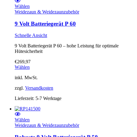
Wählen
Weidezaun & Weidezaunzubehör
9 Volt Batteriegerät P 60
Schnelle Ansicht
9 Volt Batteriegerät P 60 – hohe Leistung für optimale
Hütesicherheit
€
269,97
Wählen
inkl. MwSt.
zzgl.
Versandkosten
Lieferzeit:
5-7 Werktage
Wählen
Weidezaun & Weidezaunzubehör