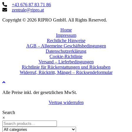
+43 676 87 83 71 86
zentrale@ripro.at
Copyright © 2026 RIPRO GmbH. All Rights Reserved.
Home
Impressum
Rechtliche Hinweise
AGB – Allgemeine Geschäftsbedingungen
Datenschutzerklärung
Cookie-Richtlinie
Versand – Lieferbedingungen
Richtlinie für Rückerstattungen und Rückgaben
Widerruf, Rücktritt, Mängel – Rücksendeformular
Alle Preise inkl. der gesetzlichen MwSt.
Vertrag widerrufen
Search
×