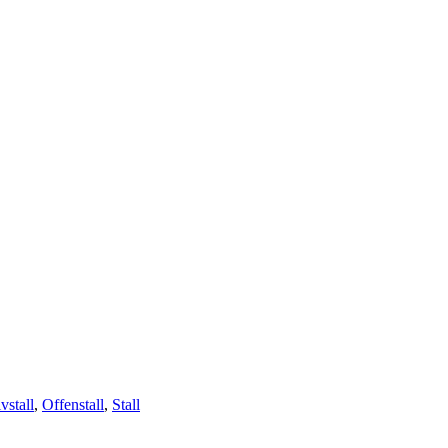
vstall
,
Offenstall
,
Stall