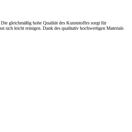
 Die gleichmäßig hohe Qualität des Kunststoffes sorgt für
st sich leicht reinigen. Dank des qualitativ hochwertigen Materials