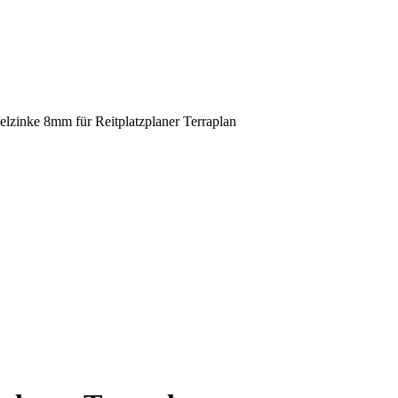
elzinke 8mm für Reitplatzplaner Terraplan