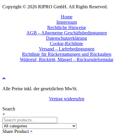
Copyright © 2026 RIPRO GmbH. All Rights Reserved.
Home
Impressum
Rechtliche Hinweise
AGB – Allgemeine Geschäftsbedingungen
Datenschutzerklärung
Cookie-Richtlinie
Versand – Lieferbedingungen
Richtlinie für Rückerstattungen und Rückgaben
Widerruf, Rücktritt, Mängel – Rücksendeformular
Alle Preise inkl. der gesetzlichen MwSt.
Vertrag widerrufen
Search
×
Share Product
×