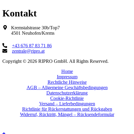
Kontakt
Kremstalstrasse 30b/Top7
4501 Neuhofen/Krems
+43 676 87 83 71 86
zentrale@ripro.at
Copyright © 2026 RIPRO GmbH. All Rights Reserved.
Home
Impressum
Rechtliche Hinweise
AGB – Allgemeine Geschäftsbedingungen
Datenschutzerklärung
Cookie-Richtlinie
Versand – Lieferbedingungen
Richtlinie für Rückerstattungen und Rückgaben
Widerruf, Rücktritt, Mängel – Rücksendeformular