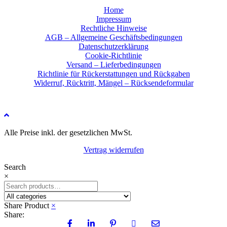
Home
Impressum
Rechtliche Hinweise
AGB – Allgemeine Geschäftsbedingungen
Datenschutzerklärung
Cookie-Richtlinie
Versand – Lieferbedingungen
Richtlinie für Rückerstattungen und Rückgaben
Widerruf, Rücktritt, Mängel – Rücksendeformular
Alle Preise inkl. der gesetzlichen MwSt.
Vertrag widerrufen
Search
×
Share Product
×
Share: